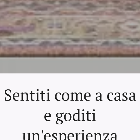
Sentiti come a casa
e goditi
un'esperienza