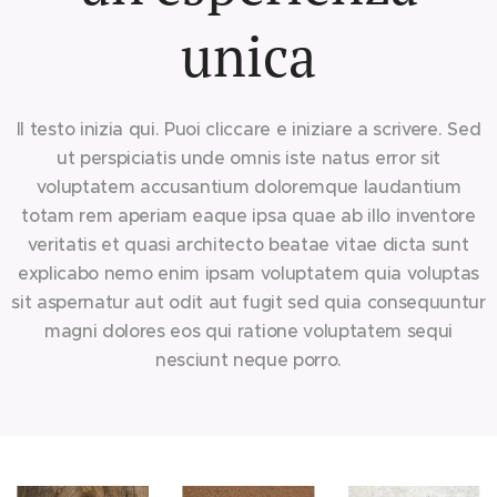
unica
Il testo inizia qui. Puoi cliccare e iniziare a scrivere.
Sed
ut perspiciatis unde omnis iste natus error sit
voluptatem accusantium doloremque laudantium
totam rem aperiam eaque ipsa quae ab illo inventore
veritatis et quasi architecto beatae vitae dicta sunt
explicabo nemo enim ipsam voluptatem quia voluptas
sit aspernatur aut odit aut fugit sed quia consequuntur
magni dolores eos qui ratione voluptatem sequi
nesciunt neque porro
.