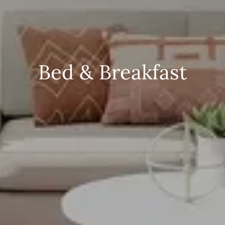
Bed & Breakfast