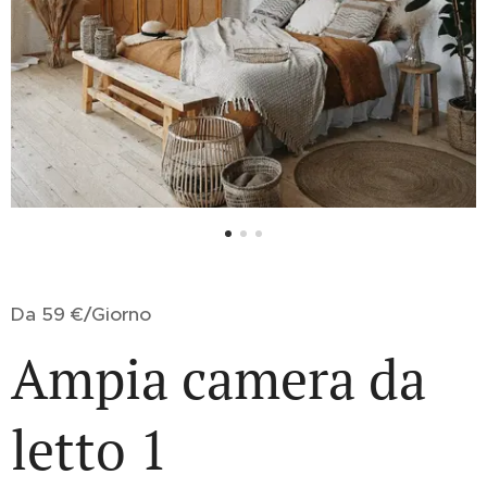
Da 59 €/Giorno
Ampia camera da
letto 1